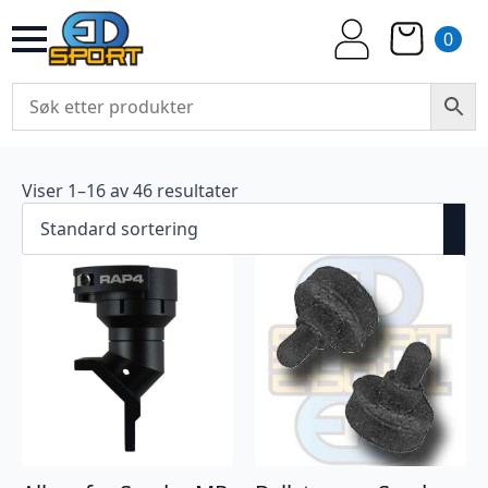
0
Viser 1–16 av 46 resultater