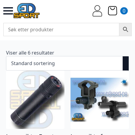
0
Viser alle 6 resultater