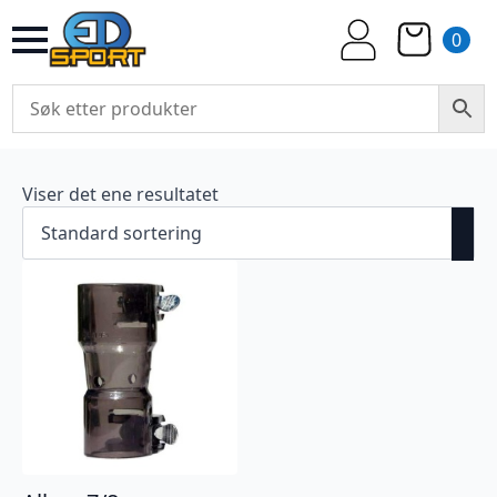
0
Viser det ene resultatet