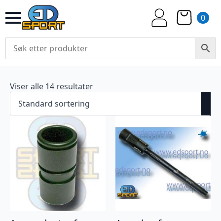
0
Viser alle 14 resultater