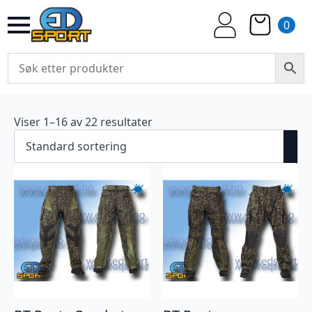
0
Viser 1–16 av 22 resultater