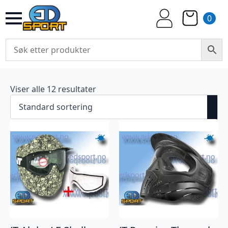
0
Viser alle 12 resultater