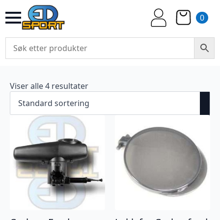
0
Viser alle 4 resultater