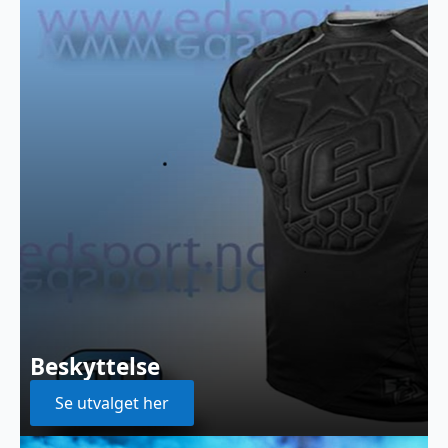
Beskyttelse
Se utvalget her