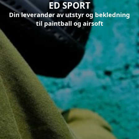
ED SPORT
Din leverandør av utstyr og bekledning
til paintball og airsoft