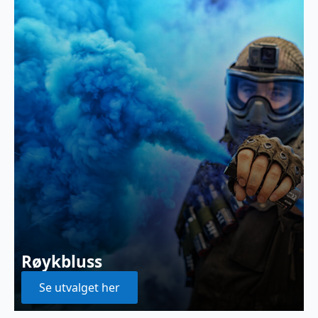
Røykbluss
Se utvalget her