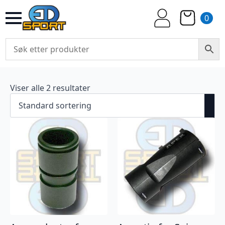
0
Viser alle 2 resultater