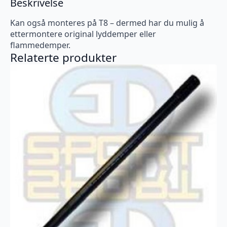
Beskrivelse
Kan også monteres på T8 – dermed har du mulig å
ettermontere original lyddemper eller
flammedemper.
Relaterte produkter