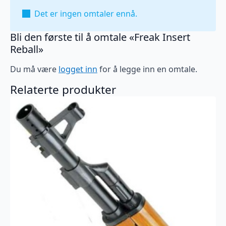
Det er ingen omtaler ennå.
Bli den første til å omtale «Freak Insert
Reball»
Du må være
logget inn
for å legge inn en omtale.
Relaterte produkter