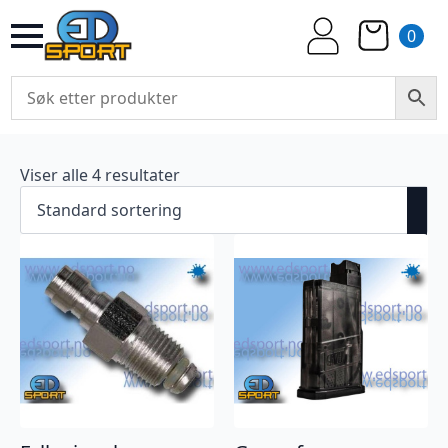
0
Viser alle 4 resultater