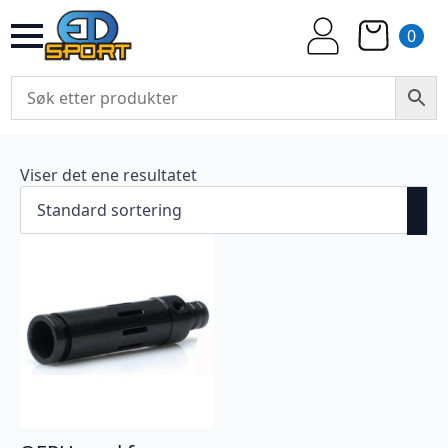
0
Viser det ene resultatet