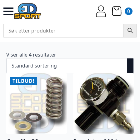
0
Viser alle 4 resultater
TILBUD!