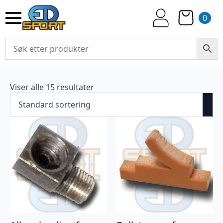
0
Viser alle 15 resultater