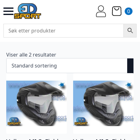
0
Viser alle 2 resultater