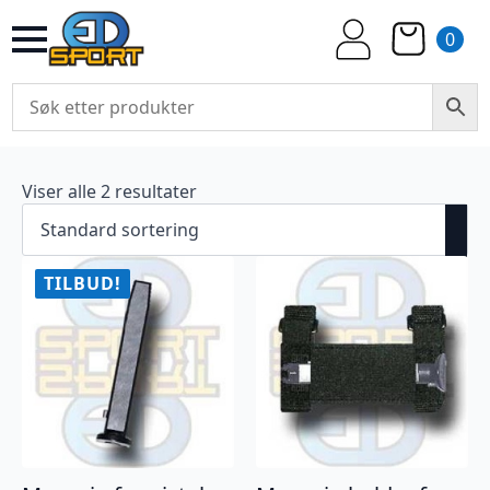
0
Viser alle 2 resultater
TILBUD!