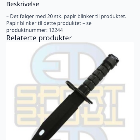
Beskrivelse
– Det følger med 20 stk. papir blinker til produktet.
Papir blinker til dette produktet – se
produktnummer: 12244
Relaterte produkter