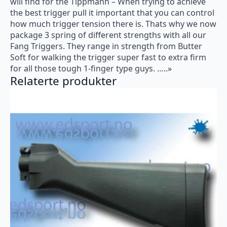
will find for the Tippmann – When trying to achieve
the best trigger pull it important that you can control
how much trigger tension there is. Thats why we now
package 3 spring of different strengths with all our
Fang Triggers. They range in strength from Butter
Soft for walking the trigger super fast to extra firm
for all those tough 1-finger type guys. …..»
Relaterte produkter