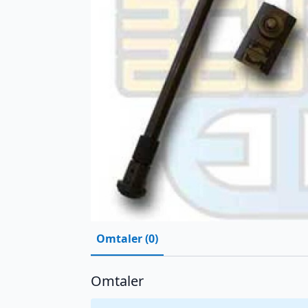
Omtaler (0)
Omtaler