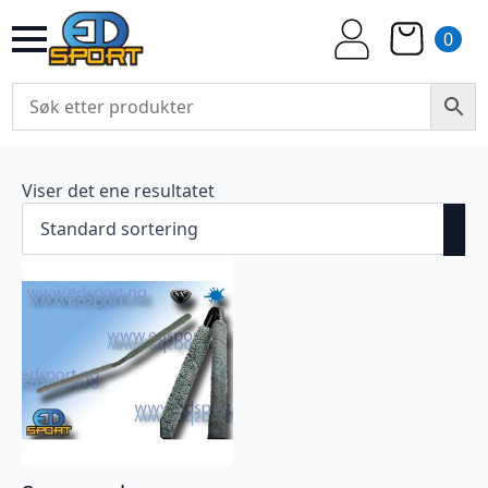
0
Viser det ene resultatet