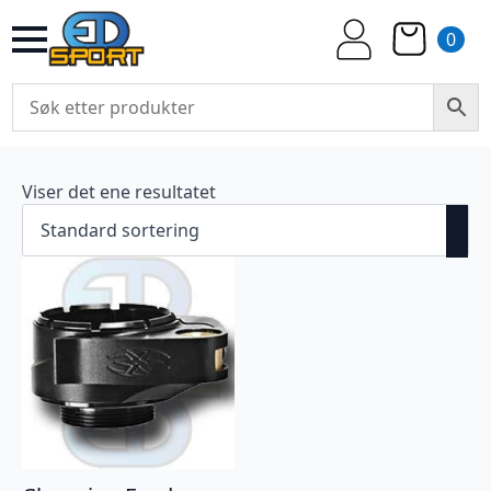
0
Viser det ene resultatet